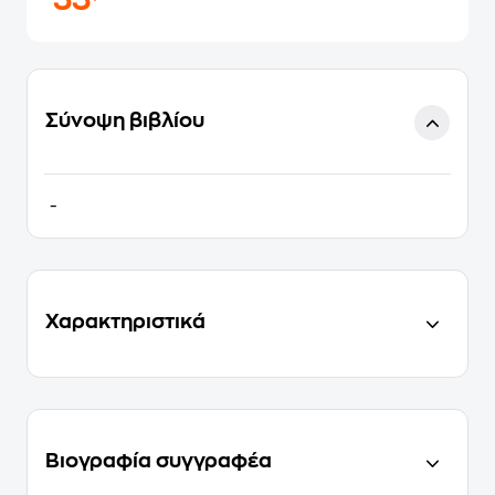
33
Σύνοψη βιβλίου
-
Χαρακτηριστικά
Βιογραφία συγγραφέα