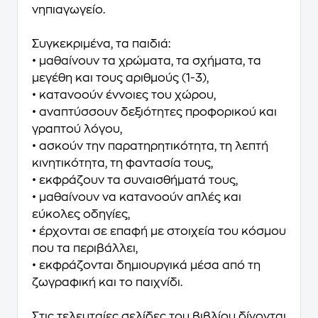
νηπιαγωγείο.
Συγκεκριμένα, τα παιδιά:
• μαθαίνουν τα χρώματα, τα σχήματα, τα
μεγέθη και τους αριθμούς (1-3),
• κατανοούν έννοιες του χώρου,
• αναπτύσσουν δεξιότητες προφορικού και
γραπτού λόγου,
• ασκούν την παρατηρητικότητα, τη λεπτή
κινητικότητα, τη φαντασία τους,
• εκφράζουν τα συναισθήματά τους,
• μαθαίνουν να κατανοούν απλές και
εύκολες οδηγίες,
• έρχονται σε επαφή με στοιχεία του κόσμου
που τα περιβάλλει,
• εκφράζονται δημιουργικά μέσα από τη
ζωγραφική και το παιχνίδι.
Στις τελευταίες σελίδες του βιβλίου δίνονται