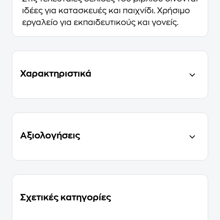
ιδέες για κατασκευές και παιχνίδι. Χρήσιμο
εργαλείο για εκπαιδευτικούς και γονείς.
Χαρακτηριστικά
Αξιολογήσεις
Σχετικές κατηγορίες