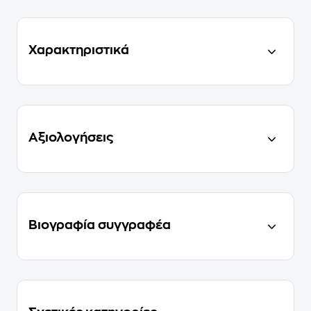
Χαρακτηριστικά
Αξιολογήσεις
Βιογραφία συγγραφέα