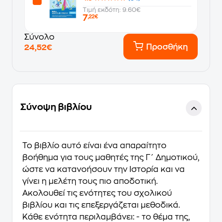
Τιμή εκδότη: 9.60€
7
,22€
Σύνολο
Προσθήκη
24,52€
Σύνοψη βιβλίου
Το βιβλίο αυτό είναι ένα απαραίτητο
βοήθημα για τους μαθητές της Γ΄ Δημοτικού,
ώστε να κατανοήσουν την Ιστορία και να
γίνει η μελέτη τους πιο αποδοτική.
Ακολουθεί τις ενότητες του σχολικού
βιβλίου και τις επεξεργάζεται μεθοδικά.
Κάθε ενότητα περιλαμβάνει: - το θέμα της,