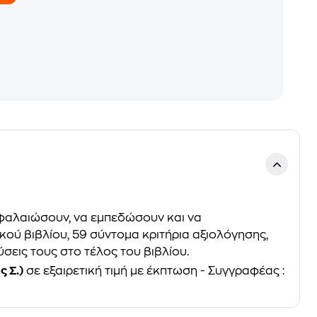
εφαλαιώσουν, να εμπεδώσουν και να
κού βιβλίου, 59 σύντομα κριτήρια αξιολόγησης,
ύσεις τους στο τέλος του βιβλίου.
 Σ.)
σε εξαιρετική τιμή με έκπτωση - Συγγραφέας :