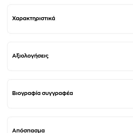
Χαρακτηριστικά
Αξιολογήσεις
Βιογραφία συγγραφέα
Απόσπασμα