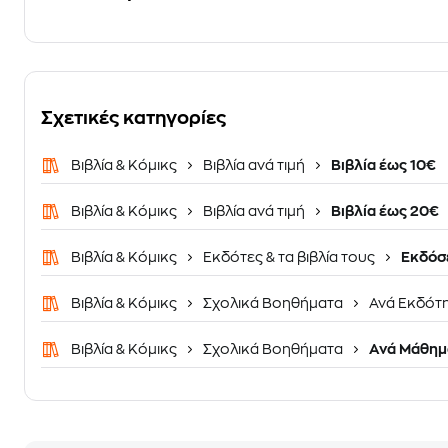
Σχετικές κατηγορίες
Βιβλία & Κόμικς
Βιβλία ανά τιμή
Βιβλία έως 10€
Βιβλία & Κόμικς
Βιβλία ανά τιμή
Βιβλία έως 20€
Βιβλία & Κόμικς
Εκδότες & τα βιβλία τους
Εκδόσε
Βιβλία & Κόμικς
Σχολικά Βοηθήματα
Ανά Εκδότ
Βιβλία & Κόμικς
Σχολικά Βοηθήματα
Ανά Μάθημ