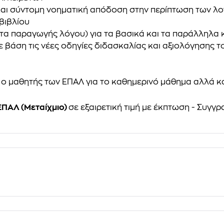
 και σύντομη νοηματική απόδοση στην περίπτωση των λ
 βιβλίου
τα παραγωγής λόγου) για τα βασικά και τα παράλληλα 
ε βάση τις νέες οδηγίες διδασκαλίας και αξιολόγησης τ
 ο μαθητής των ΕΠΑΛ για το καθημερινό μάθημα αλλά κ
ΕΠΑΛ (Μεταίχμιο)
σε εξαιρετική τιμή με έκπτωση - Συγγ