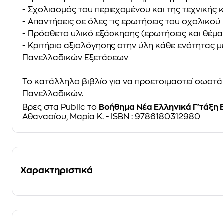
- Σχολιασμός του περιεχομένου και της τεχνικής
- Απαντήσεις σε όλες τις ερωτήσεις του σχολικού
- Πρόσθετο υλικό εξάσκησης (ερωτήσεις και θέμα
- Κριτήριο αξιολόγησης στην ύλη κάθε ενότητας μ
Πανελλαδικών Εξετάσεων
Το κατάλληλο βιβλίο για να προετοιμαστεί σωστά
Πανελλαδικών.
Βρες στα Public το
Βοήθημα Νέα Ελληνικά Γ'τάξη 
Αθανασίου, Μαρία Κ. - ISBN : 9786180312980
Χαρακτηριστικά