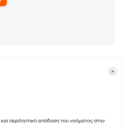
ς και περιληπτική απόδοση του νοήματος στην