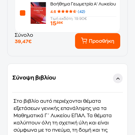
Βοήθημα Γεωμετρία Α' Λυκείου
4.6
(42)
Τιμή εκδότη: 19.90€
15
,98€
Σύνολο
Προσθήκη
39,47€
Σύνοψη βιβλίου
Στο βιβλίο αυτό περιέχονται θέματα
εξετάσεων γενικής επανάληψης για τα
Μαθηματικά Γ΄ Λυκείου ΕΠΑΛ. Τα θέματα
καλύπτουν όλη τη σχετική ύλη και είναι
σύμφωνα με το πνεύμα, τη δομή και τις