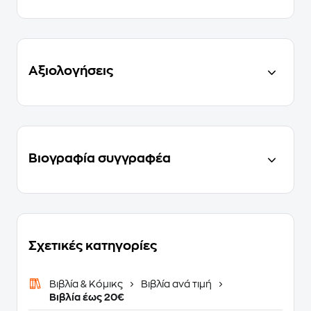
Αξιολογήσεις
Βιογραφία συγγραφέα
Σχετικές κατηγορίες
Βιβλία & Κόμικς
Βιβλία ανά τιμή
Βιβλία έως 20€