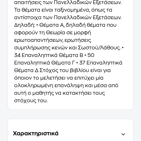
απαιτήσεις των Πανελλαδικών Εξετάσεων.
Τα θέματα είναι ταξινομημένα, όπως τα
αντίστοιχα των Πανελλαδικών Εξετάσεων.
Δηλαδή: • Θέματα Α, δηλαδή θέματα που
αφορούν τη Θεωρία σε μορφή
ερωτοαπαντήσεων, ερωτήσεις
συμπλήρωσης κενών και Σωστού/Λάθους. •
34 Επαναληπτικά Θέματα Β • 50
Επαναληπτικά Θέματα Γ • 37 Επαναληπτικά
Θέματα Δ Στόχος του βιβλίου είναι για
όποιον το μελετήσει να επιτύχει μία
ολοκληρωμένη επανάληψη και μέσα από
αυτή ο μαθητής να κατακτήσει τους
στόχους του.
Χαρακτηριστικά