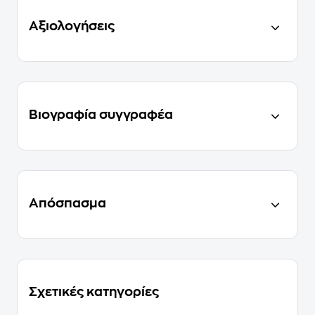
Αξιολογήσεις
Βιογραφία συγγραφέα
Απόσπασμα
Σχετικές κατηγορίες