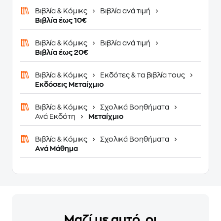
Βιβλία & Κόμικς
Βιβλία ανά τιμή
Βιβλία έως 10€
Βιβλία & Κόμικς
Βιβλία ανά τιμή
Βιβλία έως 20€
Βιβλία & Κόμικς
Εκδότες & τα βιβλία τους
Εκδόσεις Μεταίχμιο
Βιβλία & Κόμικς
Σχολικά Βοηθήματα
Ανά Εκδότη
Μεταίχμιο
Βιβλία & Κόμικς
Σχολικά Βοηθήματα
Ανά Μάθημα
Μαζί με αυτό, οι