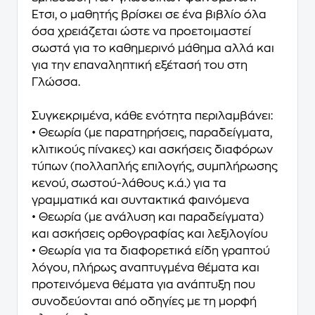
Έτσι, ο μαθητής βρίσκει σε ένα βιβλίο όλα
όσα χρειάζεται ώστε να προετοιμαστεί
σωστά για το καθημερινό μάθημα αλλά και
για την επαναληπτική εξέτασή του στη
Γλώσσα.
Συγκεκριμένα, κάθε ενότητα περιλαμβάνει:
• Θεωρία (με παρατηρήσεις, παραδείγματα,
κλιτικούς πίνακες) και ασκήσεις διαφόρων
τύπων (πολλαπλής επιλογής, συμπλήρωσης
κενού, σωστού-λάθους κ.ά.) για τα
γραμματικά και συντακτικά φαινόμενα
• Θεωρία (με ανάλυση και παραδείγματα)
και ασκήσεις ορθογραφίας και λεξιλογίου
• Θεωρία για τα διαφορετικά είδη γραπτού
λόγου, πλήρως αναπτυγμένα θέματα και
προτεινόμενα θέματα για ανάπτυξη που
συνοδεύονται από οδηγίες με τη μορφή