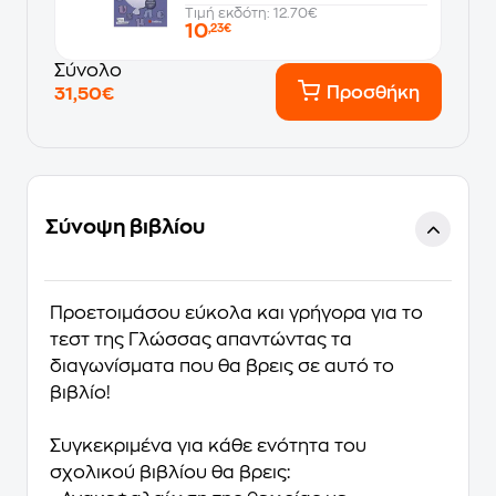
Τιμή εκδότη: 12.70€
10
,23€
Σύνολο
Προσθήκη
31,50€
Σύνοψη βιβλίου
Προετοιμάσου εύκολα και γρήγορα για το
τεστ της Γλώσσας
απαντώντας τα
διαγωνίσματα
που θα βρεις σε αυτό το
βιβλίο!
Συγκεκριμένα για κάθε ενότητα του
σχολικού βιβλίου θα βρεις: