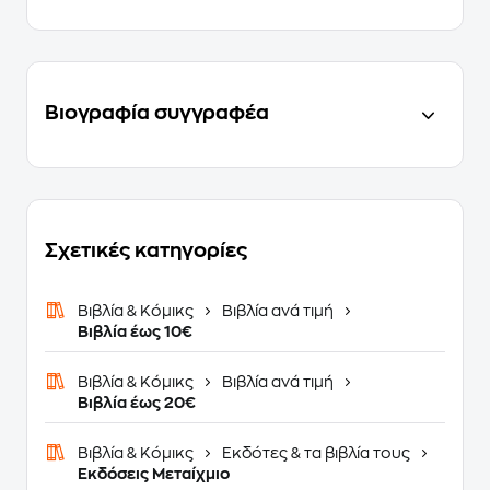
Βιογραφία συγγραφέα
Σχετικές κατηγορίες
Βιβλία & Κόμικς
Βιβλία ανά τιμή
Βιβλία έως 10€
Βιβλία & Κόμικς
Βιβλία ανά τιμή
Βιβλία έως 20€
Βιβλία & Κόμικς
Εκδότες & τα βιβλία τους
Εκδόσεις Μεταίχμιο