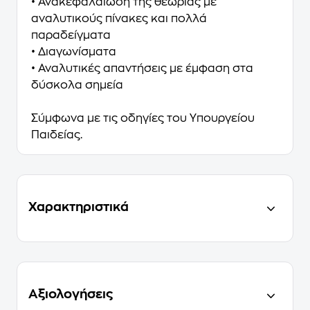
• Ανακεφαλαίωση της θεωρίας με
αναλυτικούς πίνακες και πολλά
παραδείγματα
• Διαγωνίσματα
• Αναλυτικές απαντήσεις με έμφαση στα
δύσκολα σημεία
Σύμφωνα με τις οδηγίες του Υπουργείου
Παιδείας.
Χαρακτηριστικά
Αξιολογήσεις