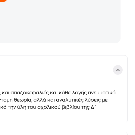
ς και σπαζοκεφαλιές και κάθε λογής πνευματικά
τομη θεωρία, αλλά και αναλυτικές λύσεις με
ά την ύλη του σχολικού βιβλίου της Δ΄