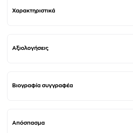
Χαρακτηριστικά
Αξιολογήσεις
Βιογραφία συγγραφέα
Απόσπασμα