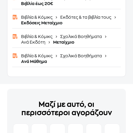
Βιβλία έως 20€
Βιβλία & Κόμικς
Εκδότες & τα βιβλία τους
Εκδόσεις Μεταίχμιο
Βιβλία & Κόμικς
Σχολικά Βοηθήματα
Ανά Εκδότη
Μεταίχμιο
Βιβλία & Κόμικς
Σχολικά Βοηθήματα
Ανά Μάθημα
Μαζί με αυτό, οι
περισσότεροι αγοράζουν