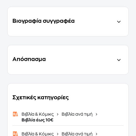
Βιογραφία συγγραφέα
Απόσπασμα
Σχετικές κατηγορίες
Βιβλία & Κόμικς
Βιβλία ανά τιμή
Βιβλία έως 10€
Βιβλία & Κόμικς
Βιβλία ανά τιμή