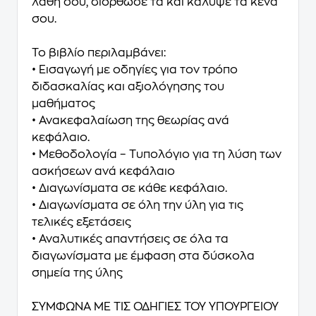
λάθη σου, διόρθωσέ τα και κάλυψε τα κενά
σου.
Το βιβλίο περιλαμβάνει:
• Εισαγωγή με οδηγίες για τον τρόπο
διδασκαλίας και αξιολόγησης του
μαθήματος
• Ανακεφαλαίωση της θεωρίας ανά
κεφάλαιο.
• Μεθοδολογία – Τυπολόγιο για τη λύση των
ασκήσεων ανά κεφάλαιο
• Διαγωνίσματα σε κάθε κεφάλαιο.
• Διαγωνίσματα σε όλη την ύλη για τις
τελικές εξετάσεις
• Αναλυτικές απαντήσεις σε όλα τα
διαγωνίσματα με έμφαση στα δύσκολα
σημεία της ύλης
ΣΥΜΦΩΝΑ ΜΕ ΤΙΣ ΟΔΗΓΙΕΣ ΤΟΥ ΥΠΟΥΡΓΕΙΟΥ