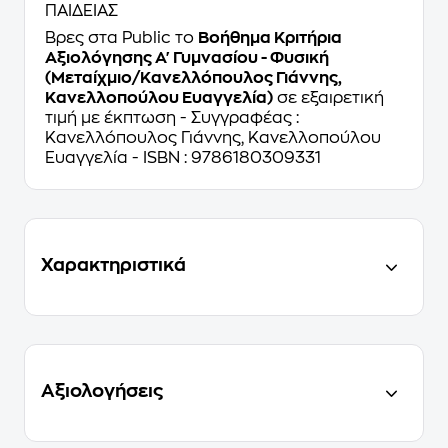
ΠΑΙΔΕΙΑΣ
Βρες στα Public το
Βοήθημα Κριτήρια
Αξιολόγησης Α' Γυμνασίου - Φυσική
(Μεταίχμιο/Κανελλόπουλος Γιάννης,
Κανελλοπούλου Ευαγγελία)
σε εξαιρετική
τιμή με έκπτωση - Συγγραφέας :
Κανελλόπουλος Γιάννης, Κανελλοπούλου
Ευαγγελία - ISBN : 9786180309331
Χαρακτηριστικά
Αξιολογήσεις