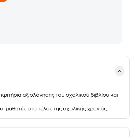
κριτήρια αξιολόγησης του σχολικού βιβλίου και
 οι μαθητές στο τέλος της σχολικής χρονιάς.