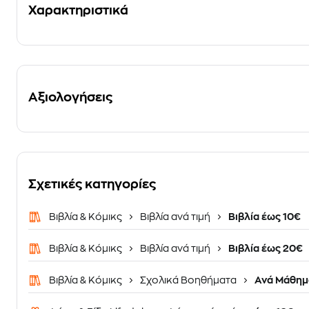
Χαρακτηριστικά
Αξιολογήσεις
Σχετικές κατηγορίες
Βιβλία & Κόμικς
Βιβλία ανά τιμή
Βιβλία έως 10€
Βιβλία & Κόμικς
Βιβλία ανά τιμή
Βιβλία έως 20€
Βιβλία & Κόμικς
Σχολικά Βοηθήματα
Ανά Μάθημ