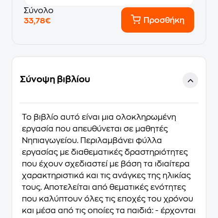
Σύνολο
Προσθήκη
33,78€
Σύνοψη βιβλίου
Το βιβλίο αυτό είναι μια ολοκληρωμένη
εργασία που απευθύνεται σε μαθητές
Νηπιαγωγείου. Περιλαμβάνει φύλλα
εργασίας με διαθεματικές δραστηριότητες
που έχουν σχεδιαστεί με βάση τα ιδιαίτερα
χαρακτηριστικά και τις ανάγκες της ηλικίας
τους. Αποτελείται από θεματικές ενότητες
που καλύπτουν όλες τις εποχές του χρόνου
και μέσα από τις οποίες τα παιδιά: - έρχονται