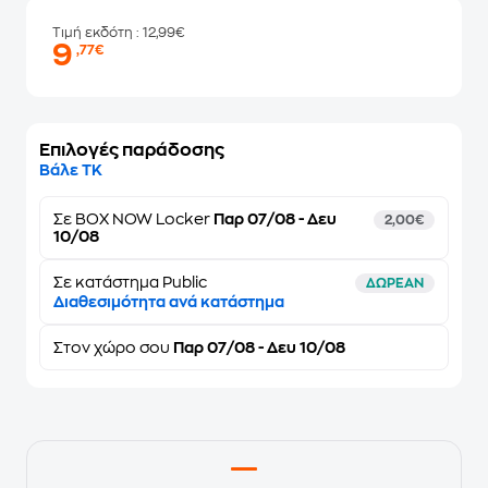
Τιμή εκδότη
: 12,99€
9
,77€
Επιλογές παράδοσης
Βάλε ΤΚ
Σε
BOX NOW Locker
Παρ 07/08 - Δευ
2,00€
10/08
Σε κατάστημα Public
ΔΩΡΕΑΝ
Διαθεσιμότητα ανά κατάστημα
Στον
χώρο σου
Παρ 07/08 - Δευ 10/08