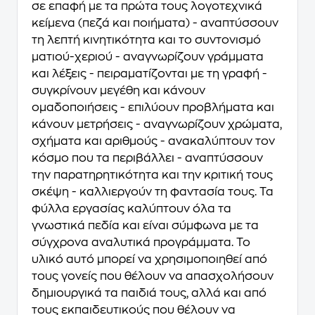
σε επαφή με τα πρώτα τους λογοτεχνικά
κείμενα (πεζά και ποιήματα) - αναπτύσσουν
τη λεπτή κινητικότητα και το συντονισμό
ματιού-χεριού - αναγνωρίζουν γράμματα
και λέξεις - πειραματίζονται με τη γραφή -
συγκρίνουν μεγέθη και κάνουν
ομαδοποιήσεις - επιλύουν προβλήματα και
κάνουν μετρήσεις - αναγνωρίζουν χρώματα,
σχήματα και αριθμούς - ανακαλύπτουν τον
κόσμο που τα περιβάλλει - αναπτύσσουν
την παρατηρητικότητα και την κριτική τους
σκέψη - καλλιεργούν τη φαντασία τους. Τα
φύλλα εργασίας καλύπτουν όλα τα
γνωστικά πεδία και είναι σύμφωνα με τα
σύγχρονα αναλυτικά προγράμματα. Το
υλικό αυτό μπορεί να χρησιμοποιηθεί από
τους γονείς που θέλουν να απασχολήσουν
δημιουργικά τα παιδιά τους, αλλά και από
τους εκπαιδευτικούς που θέλουν να