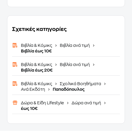
Σχετικές κατηγορίες
Βιβλία & Κόμικς
Βιβλία ανά τιμή
Βιβλία έως 10€
Βιβλία & Κόμικς
Βιβλία ανά τιμή
Βιβλία έως 20€
Βιβλία & Κόμικς
Σχολικά Βοηθήματα
Ανά Εκδότη
Παπαδόπουλος
Δώρα & Είδη Lifestyle
Δώρα ανά τιμή
έως 10€