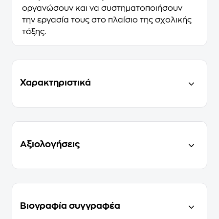
οργανώσουν και να συστηματοποιήσουν
την εργασία τους στο πλαίσιο της σχολικής
τάξης.
Χαρακτηριστικά
Αξιολογήσεις
Βιογραφία συγγραφέα