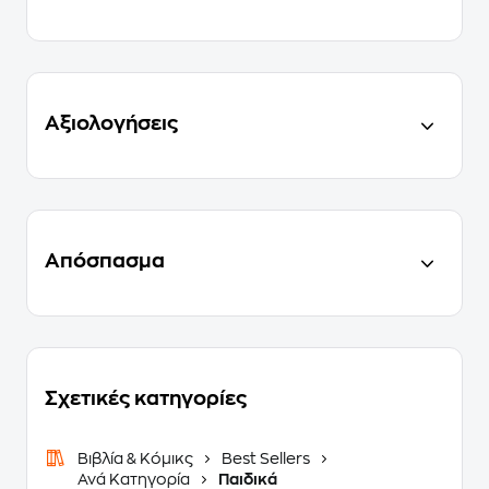
Αξιολογήσεις
Απόσπασμα
Σχετικές κατηγορίες
Βιβλία & Κόμικς
Best Sellers
Ανά Κατηγορία
Παιδικά