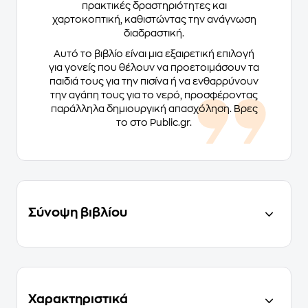
πρακτικές δραστηριότητες και
χαρτοκοπτική, καθιστώντας την ανάγνωση
διαδραστική.
Αυτό το βιβλίο είναι μια εξαιρετική επιλογή
για γονείς που θέλουν να προετοιμάσουν τα
παιδιά τους για την πισίνα ή να ενθαρρύνουν
την αγάπη τους για το νερό, προσφέροντας
παράλληλα δημιουργική απασχόληση. Βρες
το στο Public.gr.
Σύνοψη βιβλίου
Χαρακτηριστικά