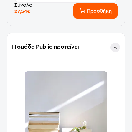
Σύνολο
Προσθήκη
27,54€
Η ομάδα Public προτείνει