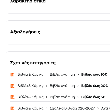
Χαρακτηριστικά
Αξιολογήσεις
Σχετικές κατηγορίες
Βιβλία & Κόμικς
Βιβλία ανά τιμή
Βιβλία έως 10€
Βιβλία & Κόμικς
Βιβλία ανά τιμή
Βιβλία έως 20€
Βιβλία & Κόμικς
Βιβλία ανά τιμή
Βιβλία έως 5€
Βιβλία & Κόμικς
Σχολικά Βιβλία 2026-2027
Ανά 