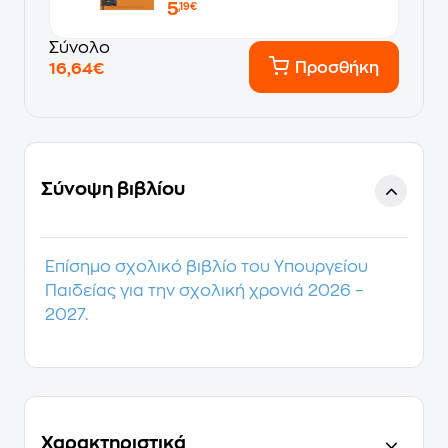
5
,19€
Σύνολο
Προσθήκη
16,64€
Σύνοψη βιβλίου
Επίσημο σχολικό βιβλίο του Υπουργείου
Παιδείας για την σχολική χρονιά 2026 –
2027.
Χαρακτηριστικά