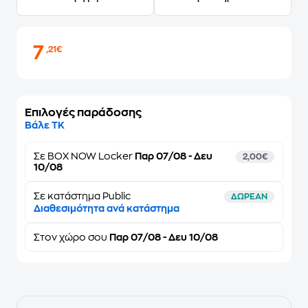
7
,21€
Επιλογές παράδοσης
Βάλε ΤΚ
Σε
BOX NOW Locker
Παρ 07/08 - Δευ
2,00€
10/08
Σε κατάστημα Public
ΔΩΡΕΑΝ
Διαθεσιμότητα ανά κατάστημα
Στον
χώρο σου
Παρ 07/08 - Δευ 10/08