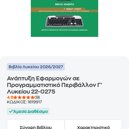
Βιβλία Λυκείου 2026/2027
Ανάπτυξη Εφαρμογών σε
Προγραμματιστικό Περιβάλλον Γ'
Λυκείου 22-0275
4.9
(9)
ΚΩΔΙΚΟΣ:
1619917
Άμεσα Διαθέσιμο
Σύνοψη βιβλίου
Χαρακτηριστικά