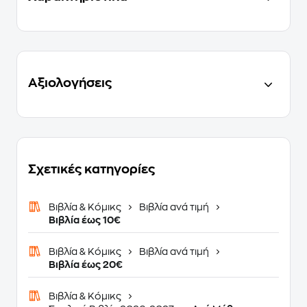
Αξιολογήσεις
Σχετικές κατηγορίες
Βιβλία & Κόμικς
Βιβλία ανά τιμή
Βιβλία έως 10€
Βιβλία & Κόμικς
Βιβλία ανά τιμή
Βιβλία έως 20€
Βιβλία & Κόμικς