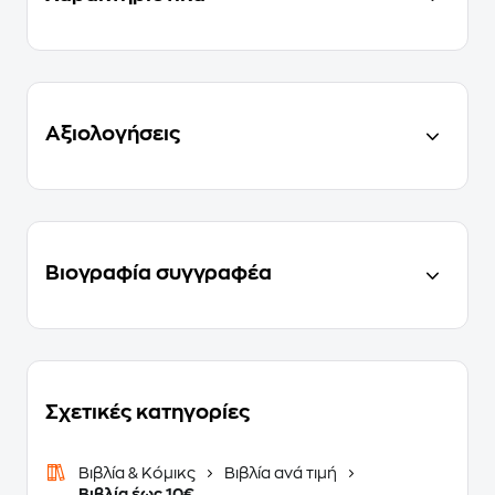
Αξιολογήσεις
Βιογραφία συγγραφέα
Σχετικές κατηγορίες
Βιβλία & Κόμικς
Βιβλία ανά τιμή
Βιβλία έως 10€