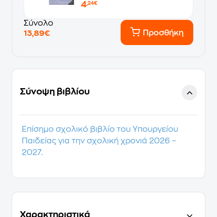
4
,24€
Σύνολο
Προσθήκη
13,89€
Σύνοψη βιβλίου
Επίσημο σχολικό βιβλίο του Υπουργείου
Παιδείας για την σχολική χρονιά 2026 –
2027.
Χαρακτηριστικά