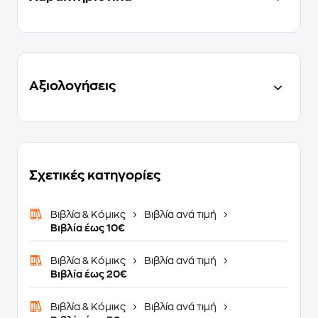
Αξιολογήσεις
Σχετικές κατηγορίες
Βιβλία & Κόμικς
Βιβλία ανά τιμή
Βιβλία έως 10€
Βιβλία & Κόμικς
Βιβλία ανά τιμή
Βιβλία έως 20€
Βιβλία & Κόμικς
Βιβλία ανά τιμή