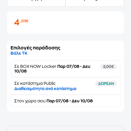
4
,03€
Επιλογές παράδοσης
Βάλε ΤΚ
Σε
BOX NOW Locker
Παρ 07/08 - Δευ
2,00€
10/08
Σε κατάστημα Public
ΔΩΡΕΑΝ
Διαθεσιμότητα ανά κατάστημα
Στον
χώρο σου
Παρ 07/08 - Δευ 10/08