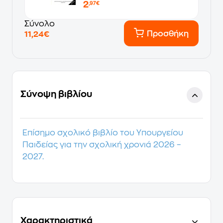
2
,97€
Σύνολο
Προσθήκη
11,24€
Σύνοψη βιβλίου
Επίσημο σχολικό βιβλίο του Υπουργείου
Παιδείας για την σχολική χρονιά 2026 –
2027.
Χαρακτηριστικά