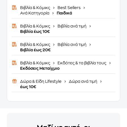
Βιβλία & Κόμικς
Best Sellers
Ανά Κατηγορία
Παιδικά
Βιβλία & Κόμικς
Βιβλία ανά τιμή
Βιβλία έως 10€
Βιβλία & Κόμικς
Βιβλία ανά τιμή
Βιβλία έως 20€
Βιβλία & Κόμικς
Εκδότες & τα βιβλία τους
Εκδόσεις Μεταίχμιο
Δώρα & Είδη Lifestyle
Δώρα ανά τιμή
έως 10€