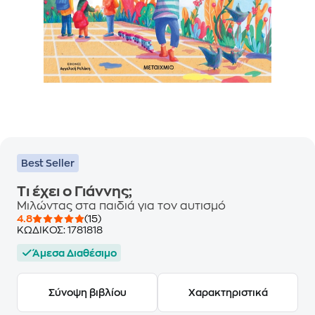
Best Seller
Τι έχει ο Γιάννης;
Μιλώντας στα παιδιά για τον αυτισμό
4.8
(15)
ΚΩΔΙΚΟΣ:
1781818
Άμεσα Διαθέσιμο
Σύνοψη βιβλίου
Χαρακτηριστικά