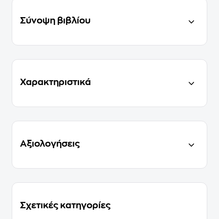
Σύνοψη βιβλίου
Χαρακτηριστικά
Αξιολογήσεις
Σχετικές κατηγορίες