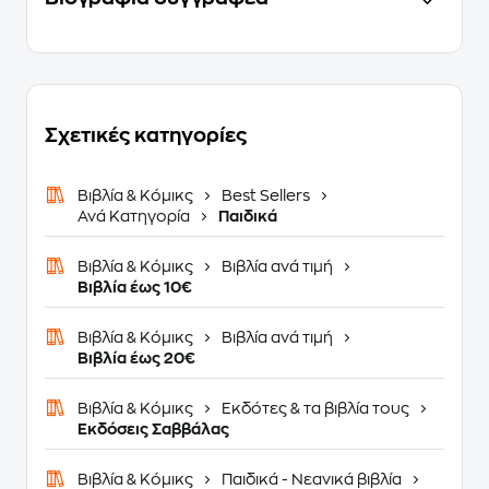
Σχετικές κατηγορίες
Βιβλία & Κόμικς
Best Sellers
Ανά Κατηγορία
Παιδικά
Βιβλία & Κόμικς
Βιβλία ανά τιμή
Βιβλία έως 10€
Βιβλία & Κόμικς
Βιβλία ανά τιμή
Βιβλία έως 20€
Βιβλία & Κόμικς
Εκδότες & τα βιβλία τους
Εκδόσεις Σαββάλας
Βιβλία & Κόμικς
Παιδικά - Νεανικά βιβλία