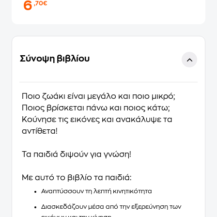
6
,70€
Σύνοψη βιβλίου
Ποιο ζωάκι είναι μεγάλο και ποιο μικρό;
Ποιος βρίσκεται πάνω και ποιος κάτω;
Κούνησε τις εικόνες και ανακάλυψε τα
αντίθετα!
Τα παιδιά διψούν για γνώση!
Με αυτό το βιβλίο τα παιδιά:
Αναπτύσσουν τη λεπτή κινητικότητα
Διασκεδάζουν μέσα από την εξερεύνηση των