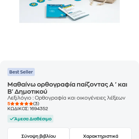
Best Seller
Μαθαίνω ορθογραφία παίζοντας Α ' και
Β' Δημοτικού
Λεξιλόγιο : Ορθογραφία και οικογένειες λέξεων
5
(3)
ΚΩΔΙΚΟΣ:
1694352
Άμεσα Διαθέσιμο
Σύνοψη βιβλίου
Χαρακτηριστικά