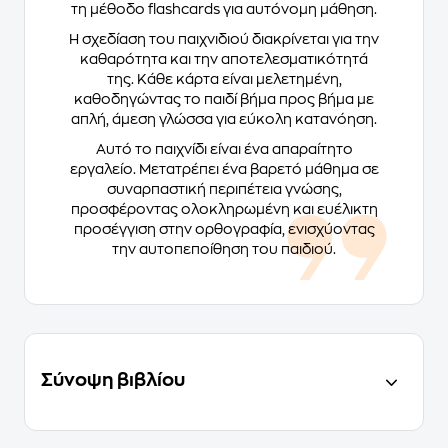
τη μέθοδο flashcards για αυτόνομη μάθηση.
Η σχεδίαση του παιχνιδιού διακρίνεται για την
καθαρότητα και την αποτελεσματικότητά
της. Κάθε κάρτα είναι μελετημένη,
καθοδηγώντας το παιδί βήμα προς βήμα με
απλή, άμεση γλώσσα για εύκολη κατανόηση.
Αυτό το παιχνίδι είναι ένα απαραίτητο
εργαλείο. Μετατρέπει ένα βαρετό μάθημα σε
συναρπαστική περιπέτεια γνώσης,
προσφέροντας ολοκληρωμένη και ευέλικτη
προσέγγιση στην ορθογραφία, ενισχύοντας
την αυτοπεποίθηση του παιδιού.
Σύνοψη βιβλίου