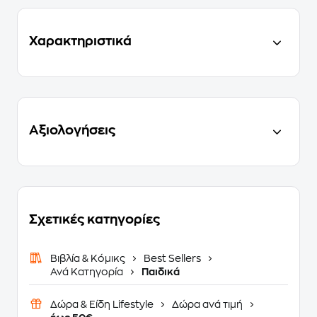
Χαρακτηριστικά
Αξιολογήσεις
Σχετικές κατηγορίες
Βιβλία & Κόμικς
Best Sellers
Ανά Κατηγορία
Παιδικά
Δώρα & Είδη Lifestyle
Δώρα ανά τιμή