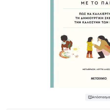
Απόσπασμα