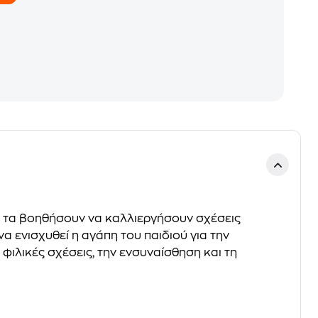
να τα βοηθήσουν να καλλιεργήσουν σχέσεις
α ενισχυθεί η αγάπη του παιδιού για την
φιλικές σχέσεις, την ενσυναίσθηση και τη