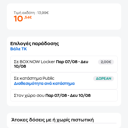
Τιμή εκδότη
: 13,99€
10
,54€
Επιλογές παράδοσης
Βάλε ΤΚ
Σε
BOX NOW Locker
Παρ 07/08 - Δευ
2,00€
10/08
Σε κατάστημα Public
ΔΩΡΕΑΝ
Διαθεσιμότητα ανά κατάστημα
Στον
χώρο σου
Παρ 07/08 - Δευ 10/08
Άτοκες δόσεις με ή χωρίς πιστωτική