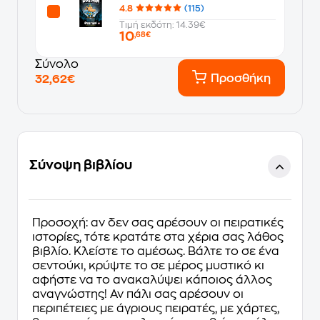
4.8
(115)
Τιμή εκδότη: 14.39€
10
,68€
Σύνολο
Προσθήκη
32,62€
Σύνοψη βιβλίου
Προσοχή: αν δεν σας αρέσουν οι πειρατικές
ιστορίες, τότε κρατάτε στα χέρια σας λάθος
βιβλίο. Κλείστε το αμέσως. Βάλτε το σε ένα
σεντούκι, κρύψτε το σε μέρος μυστικό κι
αφήστε να το ανακαλύψει κάποιος άλλος
αναγνώστης! Αν πάλι σας αρέσουν οι
περιπέτειες με άγριους πειρατές, με χάρτες,