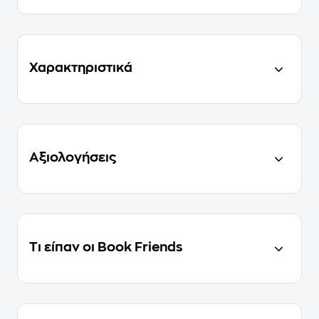
Χαρακτηριστικά
Αξιολογήσεις
Τι είπαν οι Book Friends