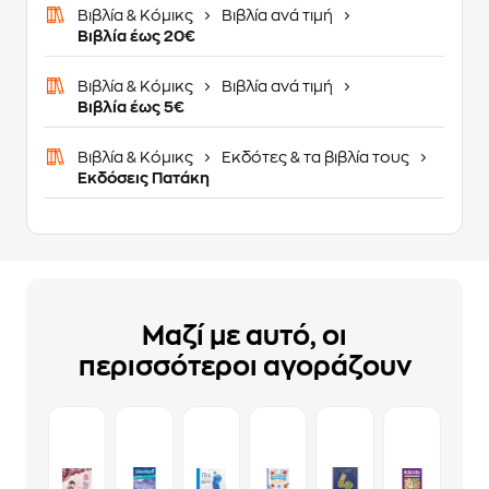
Βιβλία & Κόμικς
Βιβλία ανά τιμή
Βιβλία έως 20€
Βιβλία & Κόμικς
Βιβλία ανά τιμή
Βιβλία έως 5€
Βιβλία & Κόμικς
Εκδότες & τα βιβλία τους
Εκδόσεις Πατάκη
Μαζί με αυτό, οι
περισσότεροι αγοράζουν