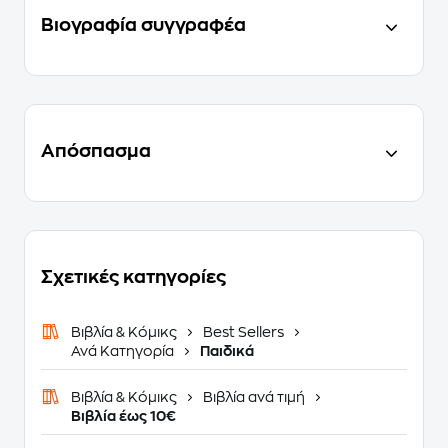
Βιογραφία συγγραφέα
Απόσπασμα
Σχετικές κατηγορίες
Βιβλία & Κόμικς
Best Sellers
Ανά Κατηγορία
Παιδικά
Βιβλία & Κόμικς
Βιβλία ανά τιμή
Βιβλία έως 10€