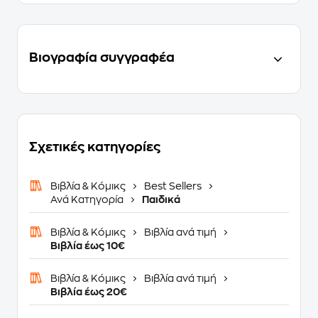
Βιογραφία συγγραφέα
Σχετικές κατηγορίες
Βιβλία & Κόμικς
Best Sellers
Ανά Κατηγορία
Παιδικά
Βιβλία & Κόμικς
Βιβλία ανά τιμή
Βιβλία έως 10€
Βιβλία & Κόμικς
Βιβλία ανά τιμή
Βιβλία έως 20€