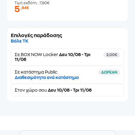
Τιμή εκδότη
: 7,90€
5
,94€
Επιλογές παράδοσης
Βάλε ΤΚ
Σε
BOX NOW Locker
Δευ 10/08 - Τρι
2,00€
11/08
Σε κατάστημα Public
ΔΩΡΕΑΝ
Διαθεσιμότητα ανά κατάστημα
Στον
χώρο σου
Δευ 10/08 - Τρι 11/08