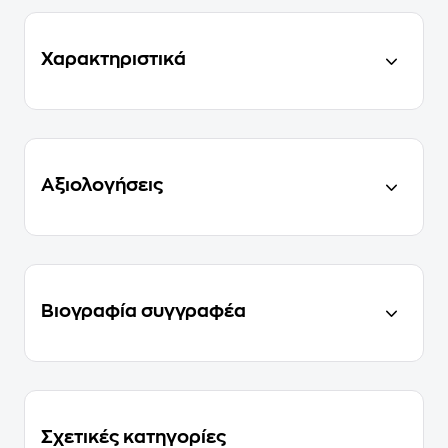
Χαρακτηριστικά
Αξιολογήσεις
Βιογραφία συγγραφέα
Σχετικές κατηγορίες