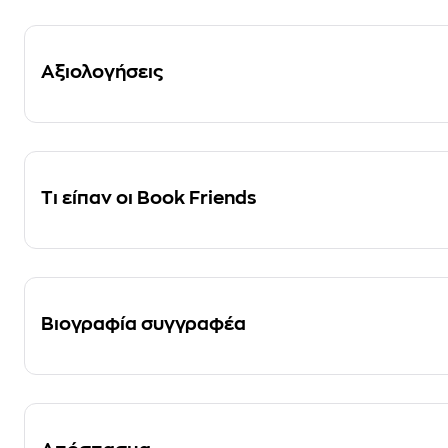
Αξιολογήσεις
Τι είπαν οι Book Friends
Βιογραφία συγγραφέα