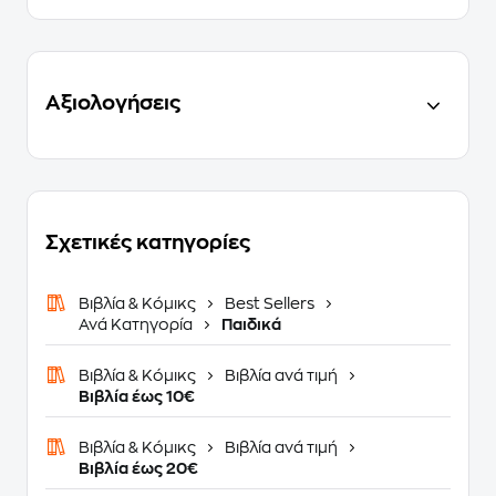
Αξιολογήσεις
Σχετικές κατηγορίες
Βιβλία & Κόμικς
Best Sellers
Ανά Κατηγορία
Παιδικά
Βιβλία & Κόμικς
Βιβλία ανά τιμή
Βιβλία έως 10€
Βιβλία & Κόμικς
Βιβλία ανά τιμή
Βιβλία έως 20€