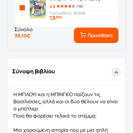
4.5
(16)
Τιμή εκδότη: 19.90€
13
,99€
Σύνολο
Προσθήκη
35,10€
Σύνοψη βιβλίου
H ΜΠΛΟΥΙ και η ΜΠΙΝΓΚΟ παίζουν τις
Βασίλισσες, αλλά και οι δύο θέλουν να είναι
ο μπάτλερ.
Ποια θα φορέσει τελικά το στέμμα;
Μια χαρούμενη ιστορία που με μια απλή