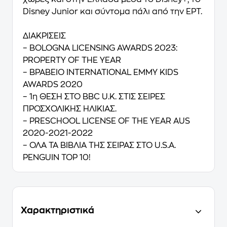
Disney Junior και σύντομα πάλι από την ΕΡΤ.
ΔΙΑΚΡΙΣΕΙΣ
– BOLOGNA LICENSING AWARDS 2023:
PROPERTY OF THE YEAR
– ΒΡΑΒΕΙΟ INTERNATIONAL ΕMMY KIDS
AWARDS 2020
– 1η ΘΕΣΗ ΣΤΟ BBC U.K. ΣΤΙΣ ΣΕΙΡΕΣ
ΠΡΟΣΧΟΛΙΚΗΣ ΗΛΙΚΙΑΣ.
– PRESCHOOL LICENSE OF THE YEAR AUS
2020-2021-2022
– ΟΛΑ ΤΑ ΒΙΒΛΙΑ ΤΗΣ ΣΕΙΡΑΣ ΣΤΟ U.S.A.
PENGUIN TOP 10!
Χαρακτηριστικά