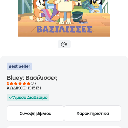
1
Best Seller
Bluey: Βασίλισσες
5
(7)
ΚΩΔΙΚΟΣ:
1915131
Άμεσα Διαθέσιμο
Σύνοψη βιβλίου
Χαρακτηριστικά