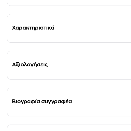
Χαρακτηριστικά
Αξιολογήσεις
Βιογραφία συγγραφέα