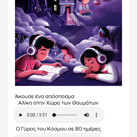
Άκουσε ένα απόσπασμα
Αλίκη στην Χώρα των Θαυμάτων
Ο Γύρος του Κόσμου σε 80 ημέρες