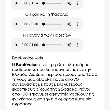
Ο Τζακ και η Φασολιά
Η Παναγιά των Παρισίων
BookVoice Kids
Η
BookVoice
, είναι η πρώτη πλατφόρμα
audiobooks που λειτούργησε ποτέ στην
Ελλάδα. Διαθέτει περισσότερους από 1.000
τίτλους audiobooks, πάνω από 70
συνεργασίες με τους μεγαλύτερους
εκδοτικούς οίκους της χώρας και πάνω
από 100 επώνυμοι αφηγητές χαρίζουν τις
φωνές τους για την πιο όμορφη εμπειρία
ακρόασης!