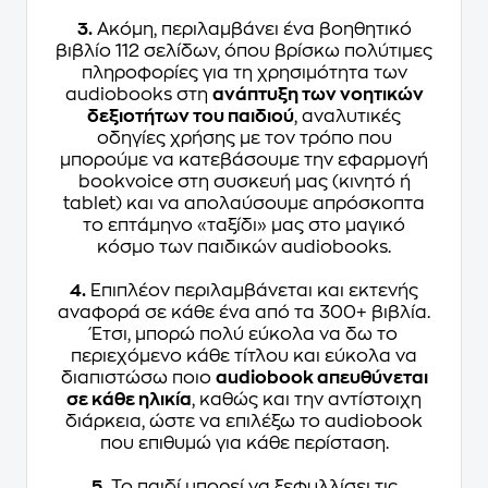
3.
Ακόμη, περιλαμβάνει ένα βοηθητικό
βιβλίο 112 σελίδων, όπου βρίσκω πολύτιμες
πληροφορίες για τη χρησιμότητα των
audiobooks στη
ανάπτυξη των νοητικών
δεξιοτήτων του παιδιού
, αναλυτικές
οδηγίες χρήσης με τον τρόπο που
μπορούμε να κατεβάσουμε την εφαρμογή
bookvoice στη συσκευή μας (κινητό ή
tablet) και να απολαύσουμε απρόσκοπτα
το επτάμηνο «ταξίδι» μας στο μαγικό
κόσμο των παιδικών audiobooks.
4.
Επιπλέον περιλαμβάνεται και εκτενής
αναφορά σε κάθε ένα από τα 300+ βιβλία.
Έτσι, μπορώ πολύ εύκολα να δω το
περιεχόμενο κάθε τίτλου και εύκολα να
διαπιστώσω ποιο
audiobook απευθύνεται
σε κάθε ηλικία
, καθώς και την αντίστοιχη
διάρκεια, ώστε να επιλέξω το audiobook
που επιθυμώ για κάθε περίσταση.
5.
Το παιδί μπορεί να ξεφυλλίσει τις