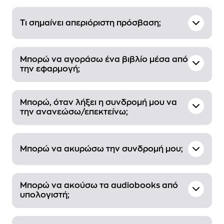
Τι σημαίνει απεριόριστη πρόσβαση;
Μπορώ να αγοράσω ένα βιβλίο μέσα από
την εφαρμογή;
Μπορώ, όταν λήξει η συνδρομή μου να
την ανανεώσω/επεκτείνω;
Μπορώ να ακυρώσω την συνδρομή μου;
Μπορώ να ακούσω τα audiobooks από
υπολογιστή;