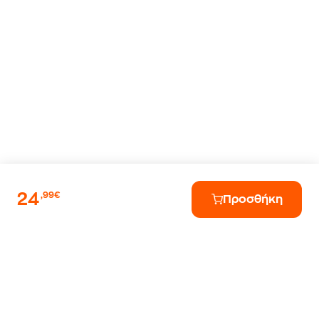
24
,99€
Προσθήκη