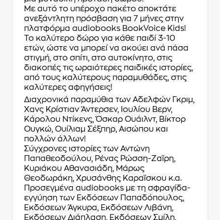
Με αυτό το υπέροχο πακέτο αποκτάτε
ανεξάντλητη πρόσβαση για 7 μήνες στην
πλατφόρμα audiobooks BookVoice Kids!
Το καλύτερο δώρο για κάθε παιδί 3-10
ετών, ώστε να μπορεί να ακούει ανά πάσα
στιγμή, στο σπίτι, στο αυτοκίνητο, στις
διακοπές τις ωραιότερες παιδικές ιστορίες,
από τους καλύτερους παραμυθάδες, στις
καλύτερες αφηγήσεις!
Διαχρονικά παραμύθια των Αδελφών Γκριμ,
Χανς Κρίστιαν Άντερσεν, Ιουλίου Βερν,
Κάρολου Ντίκενς, Όσκαρ Ουάιλντ, Βίκτορ
Ουγκώ, Ουίλιαμ Σέξπηρ, Αισώπου και
πολλών άλλων!
Σύγχρονες ιστορίες των Αντώνη
Παπαθεοδούλου, Ρένας Ρώσση-Ζαϊρη,
Κυριάκου Αθανασιάδη, Μάρως
Θεοδωράκη, Χρυσάνθης Καραϊσκου κ.α.
Προσεγμένα audiobooks με τη σφραγίδα-
εγγύηση των Εκδόσεων Παπαδόπουλος,
Εκδόσεων Άγκυρα, Εκδόσεων Λιβάνη,
Εκδόσεων Διάπλαση, Εκδόσεων Σμίλη,