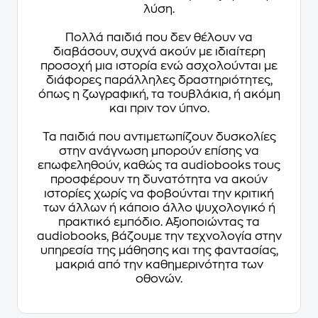
λύση.
Πολλά παιδιά που δεν θέλουν να
διαβάσουν, συχνά ακούν με ιδιαίτερη
προσοχή μια ιστορία ενώ ασχολούνται με
διάφορες παράλληλες δραστηριότητες,
όπως η ζωγραφική, τα τουβλάκια, ή ακόμη
και πριν τον ύπνο.
Τα παιδιά που αντιμετωπίζουν δυσκολίες
στην ανάγνωση μπορούν επίσης να
επωφεληθούν, καθώς τα audiobooks τους
προσφέρουν τη δυνατότητα να ακούν
ιστορίες χωρίς να φοβούνται την κριτική
των άλλων ή κάποιο άλλο ψυχολογικό ή
πρακτικό εμπόδιο. Αξιοποιώντας τα
audiobooks, βάζουμε την τεχνολογία στην
υπηρεσία της μάθησης και της φαντασίας,
μακριά από την καθημερινότητα των
οθονών.