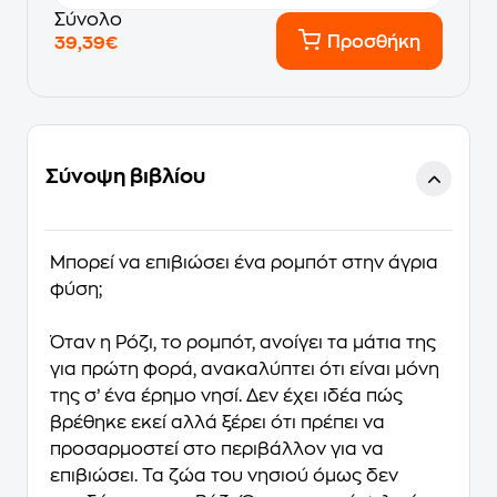
Σύνολο
Προσθήκη
39,39€
Σύνοψη βιβλίου
Μπορεί να επιβιώσει ένα ρομπότ στην άγρια
φύση
;
Όταν η Ρόζι, το ρομπότ, ανοίγει τα μάτια της
για πρώτη φορά, ανακαλύπτει ότι είναι μόνη
της σ’ ένα έρημο νησί. Δεν έχει ιδέα πώς
βρέθηκε εκεί αλλά ξέρει ότι πρέπει να
προσαρμοστεί στο περιβάλλον για να
επιβιώσει. Τα ζώα του νησιού όμως δεν