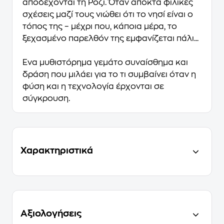
αποδέχονται τη Ρόζι. Όταν αποκτά φιλικές
σχέσεις μαζί τους νιώθει ότι το νησί είναι ο
τόπος της – μέχρι που, κάποια μέρα, το
ξεχασμένο παρελθόν της εμφανίζεται πάλι...
Ένα
μυθιστόρημα γεμάτο συναίσθημα και
δράση
που μιλάει για το τι συμβαίνει όταν η
φύση και η τεχνολογία έρχονται σε
σύγκρουση.
Χαρακτηριστικά
Αξιολογήσεις