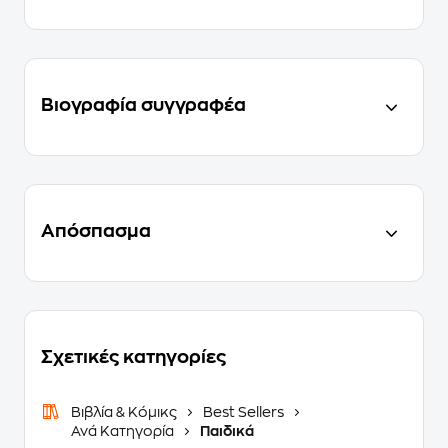
Βιογραφία συγγραφέα
Απόσπασμα
Σχετικές κατηγορίες
Βιβλία & Κόμικς
Best Sellers
Ανά Κατηγορία
Παιδικά