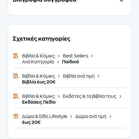
Σχετικές κατηγορίες
Βιβλία & Κόμικς
Best Sellers
Ανά Κατηγορία
Παιδικά
Βιβλία & Κόμικς
Βιβλία ανά τιμή
Βιβλία έως 20€
Βιβλία & Κόμικς
Εκδότες & τα βιβλία τους
Εκδόσεις Πεδίο
Δώρα & Είδη Lifestyle
Δώρα ανά τιμή
έως 20€