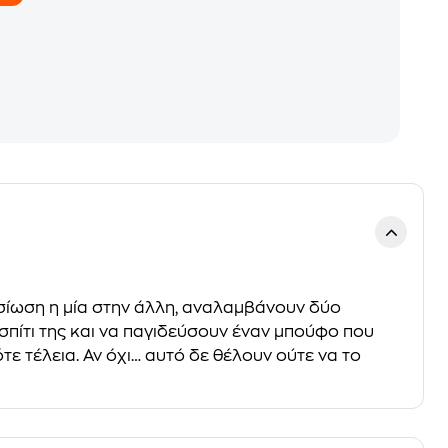
φοσίωση η μία στην άλλη, αναλαμβάνουν δύο
σπίτι της και να παγιδεύσουν έναν μπούφο που
τε τέλεια. Αν όχι… αυτό δε θέλουν ούτε να το