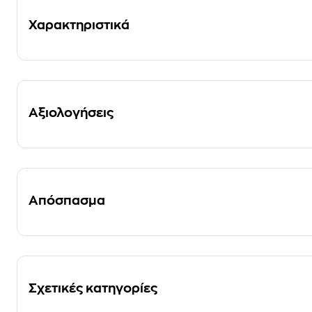
Χαρακτηριστικά
Αξιολογήσεις
Απόσπασμα
Σχετικές κατηγορίες