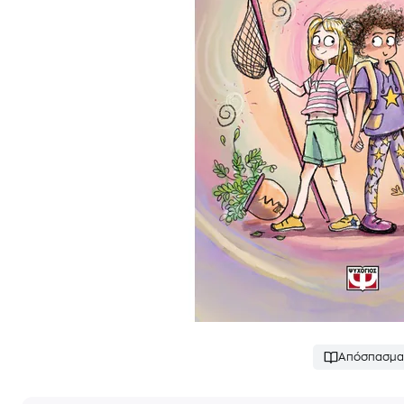
Απόσπασμα