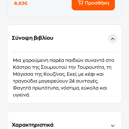
Προσθήκη
8,63€
Σύνοψη βιβλίου
Μια χαρούμενη παρέα παιδιών συναντά στο
Κάστρο της Σουμουτού την Τουρουπίτα, τη
Μάγισσα της Κουζίνας. Εκεί, με κέφι και
τραγούδια μαγειρεύουν 24 συνταγές.
Φαγητά πρωτότυπα, νόστιμα, εύκολα και
υγιεινά.
Χαρακτηριστικά