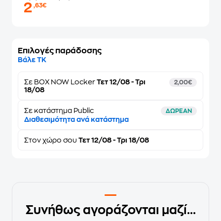
2
,63€
Επιλογές παράδοσης
Βάλε ΤΚ
Σε
BOX NOW Locker
Τετ 12/08 - Τρι
2,00€
18/08
Σε κατάστημα Public
ΔΩΡΕΑΝ
Διαθεσιμότητα ανά κατάστημα
Στον
χώρο σου
Τετ 12/08 - Τρι 18/08
Συνήθως αγοράζονται μαζί...