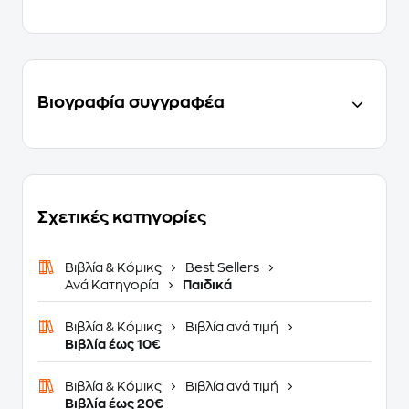
Βιογραφία συγγραφέα
Σχετικές κατηγορίες
Βιβλία & Κόμικς
Best Sellers
Ανά Κατηγορία
Παιδικά
Βιβλία & Κόμικς
Βιβλία ανά τιμή
Βιβλία έως 10€
Βιβλία & Κόμικς
Βιβλία ανά τιμή
Βιβλία έως 20€