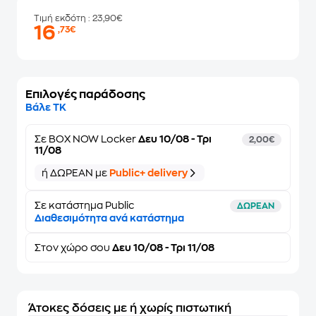
Τιμή εκδότη
: 23,90€
16
,73€
Επιλογές παράδοσης
Βάλε ΤΚ
Σε
BOX NOW Locker
Δευ 10/08 - Τρι
2,00€
11/08
ή ΔΩΡΕΑΝ με
Public+ delivery
Σε κατάστημα Public
ΔΩΡΕΑΝ
Διαθεσιμότητα ανά κατάστημα
Στον
χώρο σου
Δευ 10/08 - Τρι 11/08
Άτοκες δόσεις με ή χωρίς πιστωτική