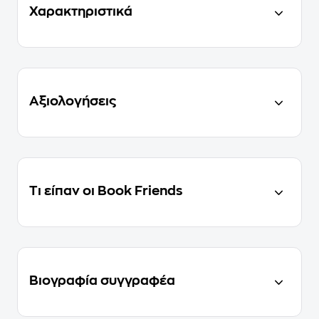
Χαρακτηριστικά
Αξιολογήσεις
Τι είπαν οι Book Friends
Βιογραφία συγγραφέα