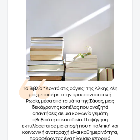
Το βιβλίο "Κοντά στις ράγιες" της Άλκης Ζέη
μας μεταφέρει στην προεπαναστατική
Ρωσία, μέσα από τα μάτια της Σάσας, μιας
δεκάχρονης κοπέλας που αναζητά
απαντήσεις σε μια κοινωνία γεμάτη
αβεβαιότητα και αδικία. Η αφήγηση
εκτυλίσσεται σε μια εποχή που η πολιτική και
κοινωνική αναταραχή είναι καθημερινότητα,
προσφέροντας ένα πλούσιο ιστορικό