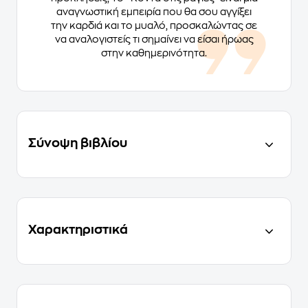
αναγνωστική εμπειρία που θα σου αγγίξει
την καρδιά και το μυαλό, προσκαλώντας σε
να αναλογιστείς τι σημαίνει να είσαι ήρωας
στην καθημερινότητα.
Σύνοψη βιβλίου
Χαρακτηριστικά