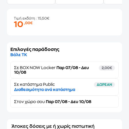
Τιμή εκδότη
: 15,50€
10
,00€
Επιλογές παράδοσης
Βάλε ΤΚ
Σε
BOX NOW Locker
Παρ 07/08 - Δευ
2,00€
10/08
Σε κατάστημα Public
ΔΩΡΕΑΝ
Διαθεσιμότητα ανά κατάστημα
Στον
χώρο σου
Παρ 07/08 - Δευ 10/08
Άτοκες δόσεις με ή χωρίς πιστωτική