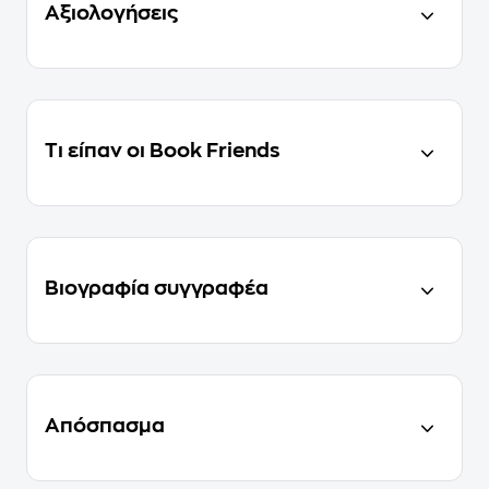
Αξιολογήσεις
Τι είπαν οι Book Friends
Βιογραφία συγγραφέα
Απόσπασμα