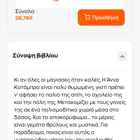
Σύνολο
Προσθήκη
28,78€
Σύνοψη βιβλίου
Κι αν όλες οι μάγισσες ήταν καλές; Η Άννα
Κατάμπρα είναι πολύ θυμωμένη, γιατί πρέπει
ν’ αφήσει το παλιό της σπίτι, το σχολείο της
και την πόλη της. Μετακομίζει με τους γονείς
της σε ένα παλιομοδίτικο χωριό μέσα στο
δάσος. Και το αποκορύφωμα… το μέρος
είναι γεμάτο θρύλους και μυστικά. Για
παράδειγμα, ποιος είναι αυτός ο