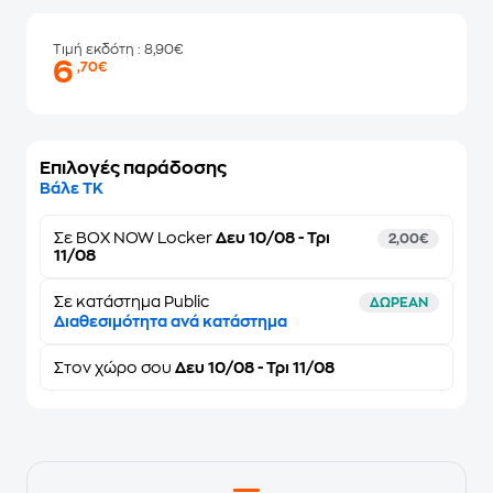
Τιμή εκδότη
: 8,90€
6
,70€
Επιλογές παράδοσης
Βάλε ΤΚ
Σε
BOX NOW Locker
Δευ 10/08 - Τρι
2,00€
11/08
Σε κατάστημα Public
ΔΩΡΕΑΝ
Διαθεσιμότητα ανά κατάστημα
Στον
χώρο σου
Δευ 10/08 - Τρι 11/08