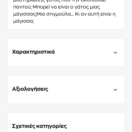
μυστηριώδης γάτος που την ακολουθεί
παντού; Μπορεί να είναι ο γάτος μιας
μάγισσας;Μια στιγμούλα… Κι αν αυτή είναι η
μάγισσα;
Χαρακτηριστικά
Αξιολογήσεις
Σχετικές κατηγορίες