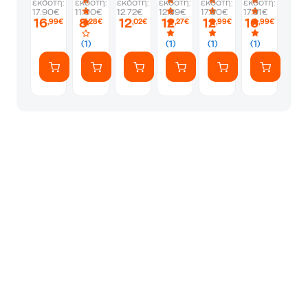
εκδότη:
εκδότη:
εκδότη:
εκδότη:
εκδότη:
εκδότη:
17.90€
11.00€
12.72€
12.99€
17.90€
17.91€
16
8
12
12
12
16
,99€
,28€
,02€
,27€
,99€
,99€
(1)
(1)
(1)
(1)