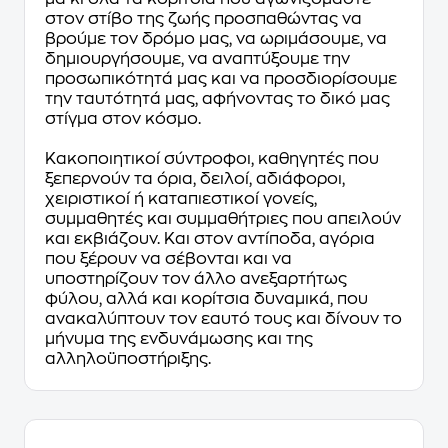
στον στίβο της ζωής προσπαθώντας να
βρούμε τον δρόμο μας, να ωριμάσουμε, να
δημιουργήσουμε, να αναπτύξουμε την
προσωπικότητά μας και να προσδιορίσουμε
την ταυτότητά μας, αφήνοντας το δικό μας
στίγμα στον κόσμο.
Κακοποιητικοί σύντροφοι, καθηγητές που
ξεπερνούν τα όρια, δειλοί, αδιάφοροι,
χειριστικοί ή καταπιεστικοί γονείς,
συμμαθητές και συμμαθήτριες που απειλούν
και εκβιάζουν. Και στον αντίποδα, αγόρια
που ξέρουν να σέβονται και να
υποστηρίζουν τον άλλο ανεξαρτήτως
φύλου, αλλά και κορίτσια δυναμικά, που
ανακαλύπτουν τον εαυτό τους και δίνουν το
μήνυμα της ενδυνάμωσης και της
αλληλοϋποστήριξης.