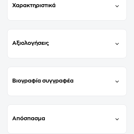
Χαρακτηριστικά
Αξιολογήσεις
Βιογραφία συγγραφέα
Απόσπασμα