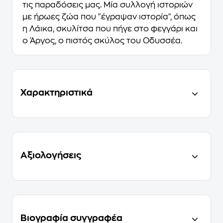
τις παραδόσεις μας. Μία συλλογή ιστοριών
με ήρωες ζώα που "έγραψαν ιστορία", όπως
η Λάικα, σκυλίτσα που πήγε στο φεγγάρι και
ο Άργος, ο πιστός σκύλος του Οδυσσέα.
Χαρακτηριστικά
Αξιολογήσεις
Βιογραφία συγγραφέα