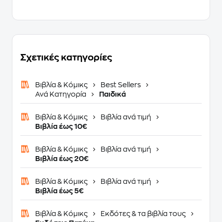
Σχετικές κατηγορίες
Βιβλία & Κόμικς
Best Sellers
Ανά Κατηγορία
Παιδικά
Βιβλία & Κόμικς
Βιβλία ανά τιμή
Βιβλία έως 10€
Βιβλία & Κόμικς
Βιβλία ανά τιμή
Βιβλία έως 20€
Βιβλία & Κόμικς
Βιβλία ανά τιμή
Βιβλία έως 5€
Βιβλία & Κόμικς
Εκδότες & τα βιβλία τους