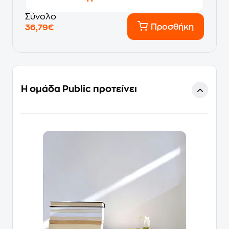
Σύνολο
Προσθήκη
36,79€
Η ομάδα Public προτείνει