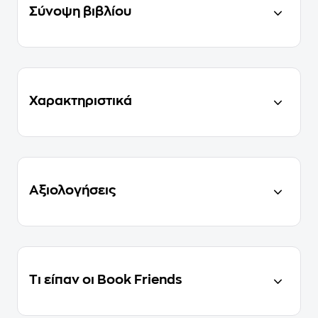
Σύνοψη βιβλίου
Χαρακτηριστικά
Αξιολογήσεις
Τι είπαν οι Book Friends