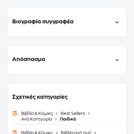
Βιογραφία συγγραφέα
Απόσπασμα
Σχετικές κατηγορίες
Βιβλία & Κόμικς
Best Sellers
Ανά Κατηγορία
Παιδικά
Βιβλία & Κόμικς
Βιβλία ανά τιμή