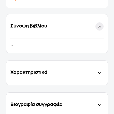
Σύνοψη βιβλίου
-
Χαρακτηριστικά
Βιογραφία συγγραφέα