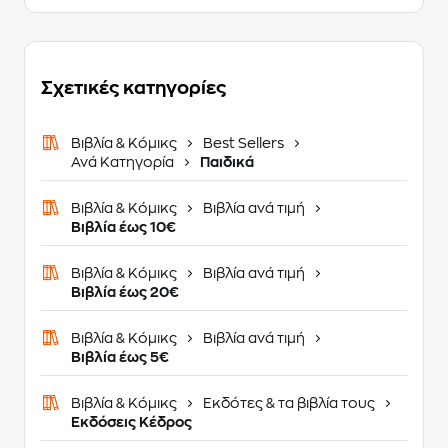
Σχετικές κατηγορίες
Βιβλία & Κόμικς
Best Sellers
Ανά Κατηγορία
Παιδικά
Βιβλία & Κόμικς
Βιβλία ανά τιμή
Βιβλία έως 10€
Βιβλία & Κόμικς
Βιβλία ανά τιμή
Βιβλία έως 20€
Βιβλία & Κόμικς
Βιβλία ανά τιμή
Βιβλία έως 5€
Βιβλία & Κόμικς
Εκδότες & τα βιβλία τους
Εκδόσεις Κέδρος