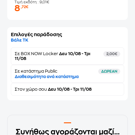
Τιμή εκδότη
: 9,01€
8
,72€
Επιλογές παράδοσης
Βάλε ΤΚ
Σε
BOX NOW Locker
Δευ 10/08 - Τρι
2,00€
11/08
Σε κατάστημα Public
ΔΩΡΕΑΝ
Διαθεσιμότητα ανά κατάστημα
Στον
χώρο σου
Δευ 10/08 - Τρι 11/08
Συνήθως αγοράζονται μαζί...