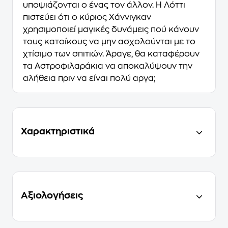
υποψιάζονται ο ένας τον άλλον. Η Λόττι
πιστεύει ότι ο κύριος Χάννιγκαν
χρησιμοποιεί μαγικές δυνάμεις πού κάνουν
τους κατοίκους να μην ασχολούνται με το
χτίσιμο των σπιτιών. Άραγε, θα καταφέρουν
τα Αστροφιλαράκια να αποκαλύψουν την
αλήθεια πριν να είναι πολύ αργα;
Χαρακτηριστικά
Αξιολογήσεις