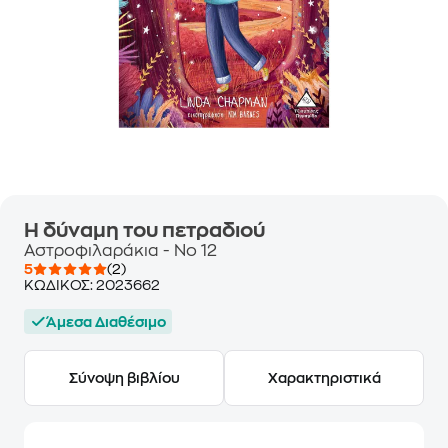
Η δύναμη του πετραδιού
Αστροφιλαράκια - No 12
5
(2)
ΚΩΔΙΚΟΣ:
2023662
Άμεσα Διαθέσιμο
Σύνοψη βιβλίου
Χαρακτηριστικά