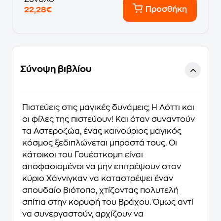
Προσθήκη
22,28€
Σύνοψη βιβλίου
Πιστεύεις στις μαγικές δυνάμεις; Η Λόττι και
οι φίλες της πιστεύουν! Και όταν συναντούν
τα Αστεροζώα, ένας καινούριος μαγικός
κόσμος ξεδιπλώνεται μπροστά τους. Οι
κάτοικοι του Γουέστκομπ είναι
αποφασισμένοι να μην επιτρέψουν στον
κύριο Χάννιγκαν να καταστρέψει έναν
σπουδαίο βιότοπο, χτίζοντας πολυτελή
σπίτια στην κορυφή του βράχου. Όμως αντί
να συνεργαστούν, αρχίζουν να