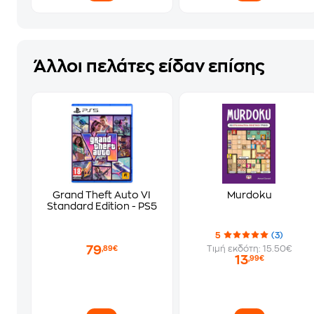
Άλλοι πελάτες είδαν επίσης
Grand Theft Auto VI
Murdoku
Standard Edition - PS5
5
(3)
79
Τιμή εκδότη: 15.50€
,89€
13
,99€