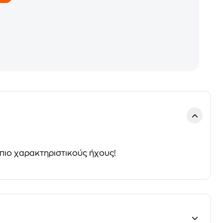
 πιο χαρακτηριστικούς ήχους!