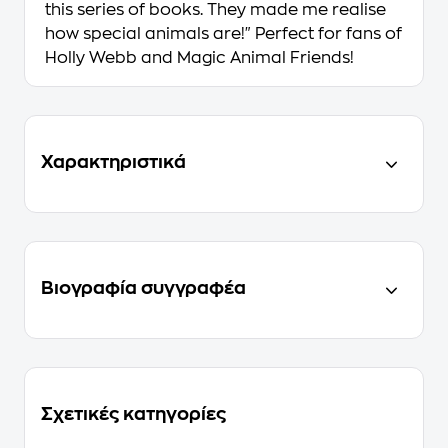
this series of books. They made me realise
how special animals are!" Perfect for fans of
Holly Webb and Magic Animal Friends!
Χαρακτηριστικά
Βιογραφία συγγραφέα
Σχετικές κατηγορίες