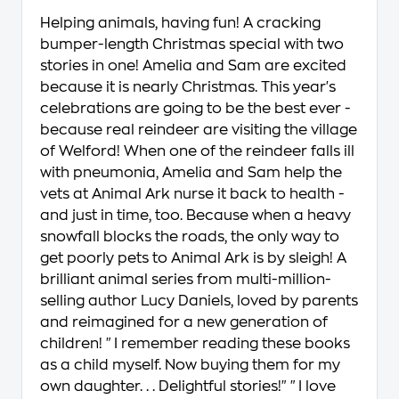
Helping animals, having fun! A cracking
bumper-length Christmas special with two
stories in one! Amelia and Sam are excited
because it is nearly Christmas. This year's
celebrations are going to be the best ever -
because real reindeer are visiting the village
of Welford! When one of the reindeer falls ill
with pneumonia, Amelia and Sam help the
vets at Animal Ark nurse it back to health -
and just in time, too. Because when a heavy
snowfall blocks the roads, the only way to
get poorly pets to Animal Ark is by sleigh! A
brilliant animal series from multi-million-
selling author Lucy Daniels, loved by parents
and reimagined for a new generation of
children! "I remember reading these books
as a child myself. Now buying them for my
own daughter. . . Delightful stories!" "I love