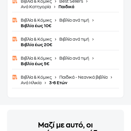
Βιβλία & Κόμικς
Best Sellers
Ανά Κατηγορία
Παιδικά
Βιβλία & Κόμικς
Βιβλία ανά τιμή
Βιβλία έως 10€
Βιβλία & Κόμικς
Βιβλία ανά τιμή
Βιβλία έως 20€
Βιβλία & Κόμικς
Βιβλία ανά τιμή
Βιβλία έως 5€
Βιβλία & Κόμικς
Παιδικά - Νεανικά βιβλία
Ανά Ηλικία
3-6 Ετών
Μαζί με αυτό, οι