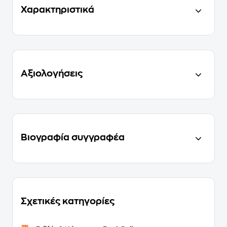
Χαρακτηριστικά
Αξιολογήσεις
Βιογραφία συγγραφέα
Σχετικές κατηγορίες