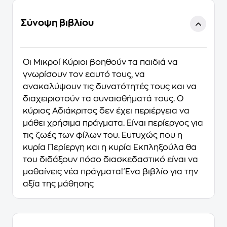
Σύνοψη βιβλίου
Οι Μικροί Κύριοι βοηθούν τα παιδιά να
γνωρίσουν τον εαυτό τους, να
ανακαλύψουν τις δυνατότητές τους και να
διαχειριστούν τα συναισθήματά τους. Ο
κύριος Αδιάκριτος δεν έχει περιέργεια να
μάθει χρήσιμα πράγματα. Είναι περίεργος για
τις ζωές των φίλων του. Ευτυχώς που η
κυρία Περίεργη και η κυρία Εκπληξούλα θα
του διδάξουν πόσο διασκεδαστικό είναι να
μαθαίνεις νέα πράγματα! Ένα βιβλίο για την
αξία της μάθησης