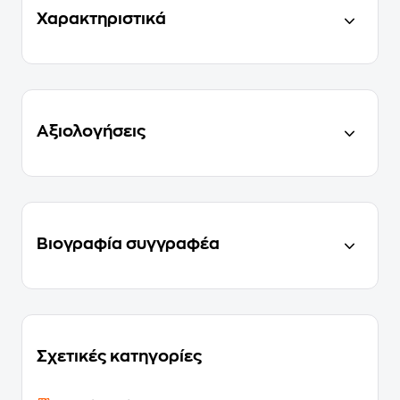
Χαρακτηριστικά
Αξιολογήσεις
Βιογραφία συγγραφέα
Σχετικές κατηγορίες