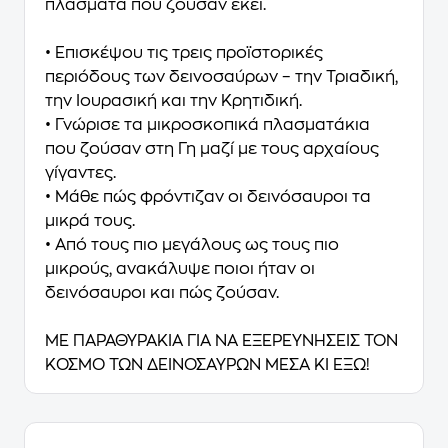
πλάσματα που ζούσαν εκεί.
• Επισκέψου τις τρεις προϊστορικές
περιόδους των δεινοσαύρων – την Τριαδική,
την Ιουρασική και την Κρητιδική.
• Γνώρισε τα μικροσκοπικά πλασματάκια
που ζούσαν στη Γη μαζί με τους αρχαίους
γίγαντες.
• Μάθε πώς φρόντιζαν οι δεινόσαυροι τα
μικρά τους.
• Από τους πιο μεγάλους ως τους πιο
μικρούς, ανακάλυψε ποιοι ήταν οι
δεινόσαυροι και πώς ζούσαν.
ΜΕ ΠΑΡΑΘΥΡΑΚΙΑ ΓΙΑ ΝΑ ΕΞΕΡΕΥΝΗΣΕΙΣ ΤΟΝ
ΚΟΣΜΟ ΤΩΝ ΔΕΙΝΟΣΑΥΡΩΝ ΜΕΣΑ ΚΙ ΕΞΩ!