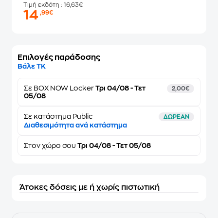
Τιμή εκδότη
: 16,63€
14
,99€
Επιλογές παράδοσης
Βάλε ΤΚ
Σε
BOX NOW Locker
Τρι 04/08 - Τετ
2,00€
05/08
Σε κατάστημα Public
ΔΩΡΕΑΝ
Διαθεσιμότητα ανά κατάστημα
Στον
χώρο σου
Τρι 04/08 - Τετ 05/08
Άτοκες δόσεις με ή χωρίς πιστωτική