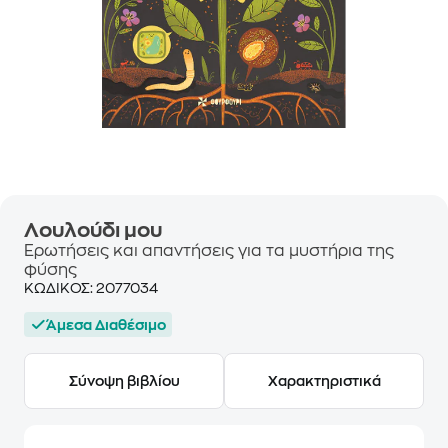
Λουλούδι μου
Ερωτήσεις και απαντήσεις για τα μυστήρια της
φύσης
ΚΩΔΙΚΟΣ:
2077034
Άμεσα Διαθέσιμο
Σύνοψη βιβλίου
Χαρακτηριστικά