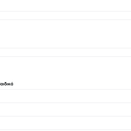
αιδικά