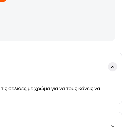
 τις σελίδες με χρώμα για να τους κάνεις να