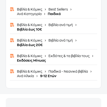
Βιβλία & Κόμικς
Best Sellers
Ανά Κατηγορία
Παιδικά
Βιβλία & Κόμικς
Βιβλία ανά τιμή
Βιβλία έως 10€
Βιβλία & Κόμικς
Βιβλία ανά τιμή
Βιβλία έως 20€
Βιβλία & Κόμικς
Εκδότες & τα βιβλία τους
Εκδόσεις Μίνωας
Βιβλία & Κόμικς
Παιδικά - Νεανικά βιβλία
Ανά Ηλικία
9-12 Ετών