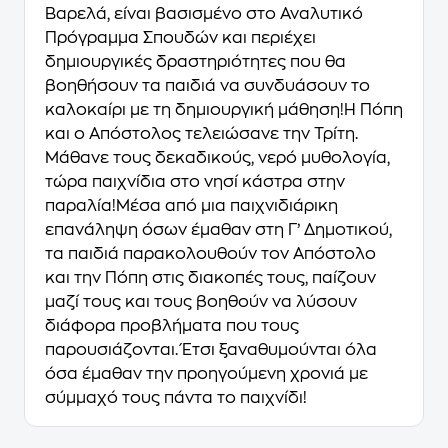
Βαρελά, είναι βασισμένο στο Αναλυτικό
Πρόγραμμα Σπουδών και περιέχει
δημιουργικές δραστηριότητες που θα
βοηθήσουν τα παιδιά να συνδυάσουν το
καλοκαίρι με τη δημιουργική μάθηση!Η Πόπη
και ο Απόστολος τελειώσανε την Τρίτη.
Μάθανε τους δεκαδικούς, νερό μυθολογία,
τώρα παιχνίδια στο νησί κάστρα στην
παραλία!Μέσα από μια παιχνιδιάρικη
επανάληψη όσων έμαθαν στη Γ’ Δημοτικού,
τα παιδιά παρακολουθούν τον Απόστολο
και την Πόπη στις διακοπές τους, παίζουν
μαζί τους και τους βοηθούν να λύσουν
διάφορα προβλήματα που τους
παρουσιάζονται. Έτσι ξαναθυμούνται όλα
όσα έμαθαν την προηγούμενη χρονιά με
σύμμαχό τους πάντα το παιχνίδι!