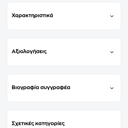
Χαρακτηριστικά
Αξιολογήσεις
Βιογραφία συγγραφέα
Σχετικές κατηγορίες