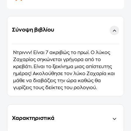
Σύνοψη βιβλίου
Ντριννν! Είναι 7 ακριβώς το πρωί. Ο λύκος
Ζαχαρίας σηκώνεται γρήγορα από το
κρεβάτι. Είναι το ξεκίνημα μιας απίστευτης
ημέρας! Ακολούθησε τον λύκο Ζαχαρία και
μάθε να διαβάζεις την ώρα καθώς θα
γυρίζεις τους δείκτες του ρολογιού.
Χαρακτηριστικά