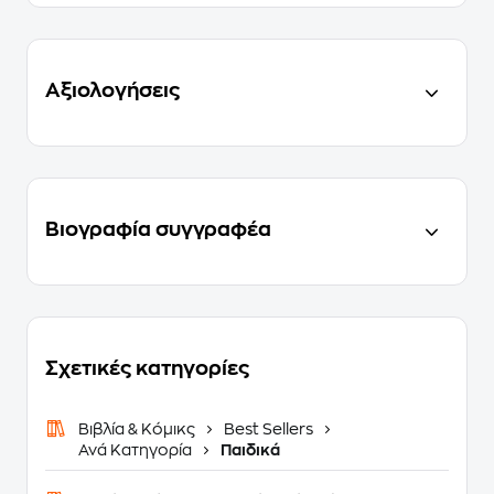
Αξιολογήσεις
Βιογραφία συγγραφέα
Σχετικές κατηγορίες
Βιβλία & Κόμικς
Best Sellers
Ανά Κατηγορία
Παιδικά