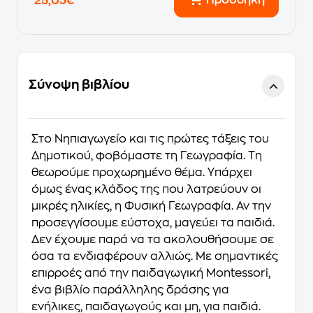
Προσθήκη
25,03€
Σύνοψη βιβλίου
Στο Νηπιαγωγείο και τις πρώτες τάξεις του
Δημοτικού, φοβόμαστε τη Γεωγραφία. Τη
θεωρούμε προχωρημένο θέμα. Υπάρχει
όμως ένας κλάδος της που λατρεύουν οι
μικρές ηλικίες, η Φυσική Γεωγραφία. Αν την
προσεγγίσουμε εύστοχα, μαγεύει τα παιδιά.
Δεν έχουμε παρά να τα ακολουθήσουμε σε
όσα τα ενδιαφέρουν αλλιώς. Με σημαντικές
επιρροές από την παιδαγωγική Montessori,
ένα βιβλίο παράλληλης δράσης για
ενήλικες, παιδαγωγούς και μη, για παιδιά.