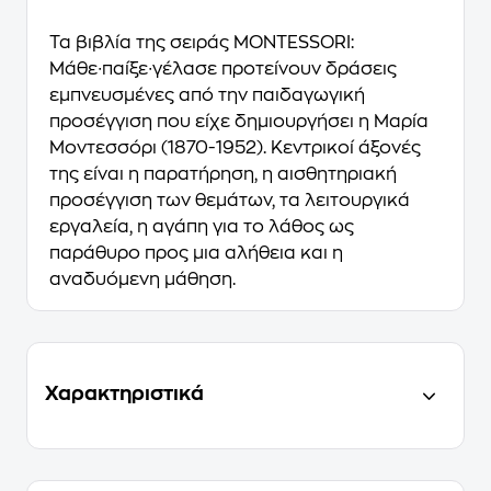
Τα βιβλία της σειράς MONTESSORI:
Μάθε∙παίξε∙γέλασε προτείνουν δράσεις
εμπνευσμένες από την παιδαγωγική
προσέγγιση που είχε δημιουργήσει η Μαρία
Μοντεσσόρι (1870-1952). Κεντρικοί άξονές
της είναι η παρατήρηση, η αισθητηριακή
προσέγγιση των θεμάτων, τα λειτουργικά
εργαλεία, η αγάπη για το λάθος ως
παράθυρο προς μια αλήθεια και η
αναδυόμενη μάθηση.
Χαρακτηριστικά