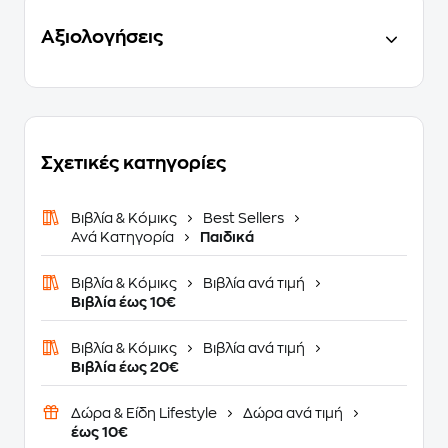
Αξιολογήσεις
Σχετικές κατηγορίες
Βιβλία & Κόμικς
Best Sellers
Ανά Κατηγορία
Παιδικά
Βιβλία & Κόμικς
Βιβλία ανά τιμή
Βιβλία έως 10€
Βιβλία & Κόμικς
Βιβλία ανά τιμή
Βιβλία έως 20€
Δώρα & Είδη Lifestyle
Δώρα ανά τιμή
έως 10€